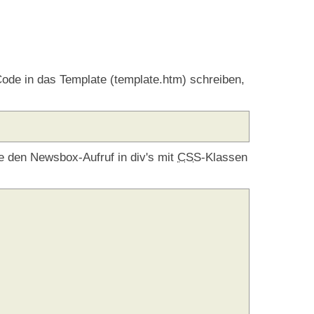
ode in das Template (template.htm) schreiben,
ie den Newsbox-Aufruf in div's mit
CSS
-Klassen