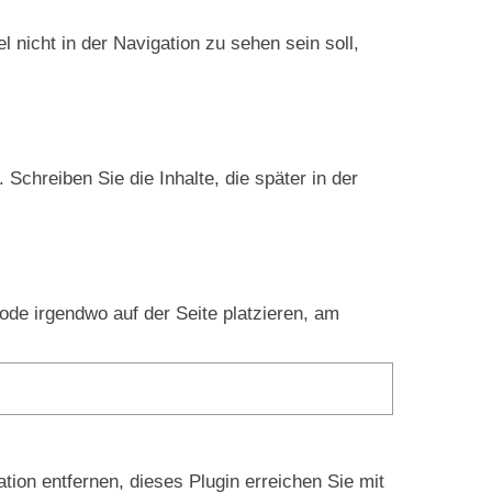
el nicht in der Navigation zu sehen sein soll,
chreiben Sie die Inhalte, die später in der
ode irgendwo auf der Seite platzieren, am
on entfernen, dieses Plugin erreichen Sie mit