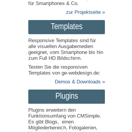
für Smartphones & Co.
zur Projektseite »
Templates
Responsive Templates sind für
alle visuellen Ausgabemedien
geeignet, vom Smartphone bis hin
zum Full HD Bildschirm.
Testen Sie die responsiven
Templates von ge-webdesign.de:
Demos & Downloads »
Plugins
Plugins erweitern den
Funktionsumfang von CMSimple.
Es gibt Blogs, einen
Mitgliederbereich, Fotogalerien,