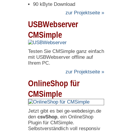
90 kByte Download
zur Projektseite »
USBWebserver
CMSimple
Testen Sie CMSimple ganz einfach
mit USBWebserver offline auf
Ihrem PC.
zur Projektseite »
OnlineShop für
CMSimple
Jetzt gibt es bei ge-webdesign.de
den
csvShop
, ein OnlineShop
Plugin für CMSimple.
Selbstverständlich voll responsiv