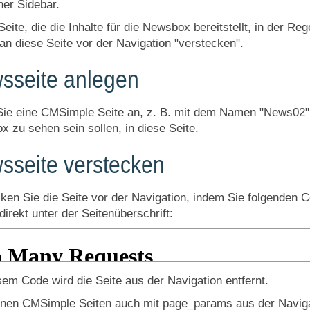
iner Sidebar.
Seite, die die Inhalte für die Newsbox bereitstellt, in der Reg
n diese Seite vor der Navigation "verstecken".
sseite anlegen
ie eine CMSimple Seite an, z. B. mit dem Namen "News02". S
 zu sehen sein sollen, in diese Seite.
sseite verstecken
ken Sie die Seite vor der Navigation, indem Sie folgenden C
direkt unter der Seitenüberschrift:
sem Code wird die Seite aus der Navigation entfernt.
nen CMSimple Seiten auch mit page_params aus der Navigati