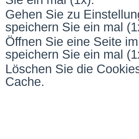
Gehen Sie zu Einstellu
speichern Sie ein mal (1
Öffnen Sie eine Seite 
speichern Sie ein mal (1
Löschen Sie die Cookie
Cache.