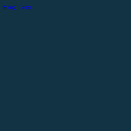
Privacy
|
Terms