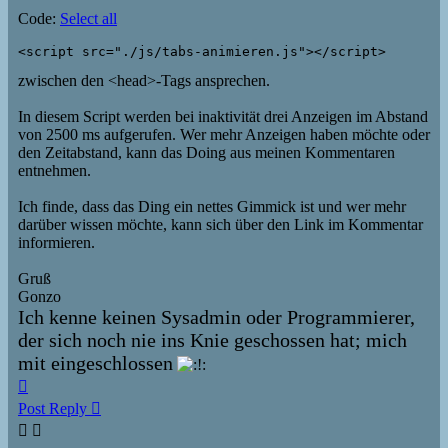
Code:
Select all
<script src="./js/tabs-animieren.js"></script>
zwischen den <head>-Tags ansprechen.
In diesem Script werden bei inaktivität drei Anzeigen im Abstand
von 2500 ms aufgerufen. Wer mehr Anzeigen haben möchte oder
den Zeitabstand, kann das Doing aus meinen Kommentaren
entnehmen.
Ich finde, dass das Ding ein nettes Gimmick ist und wer mehr
darüber wissen möchte, kann sich über den Link im Kommentar
informieren.
Gruß
Gonzo
Ich kenne keinen Sysadmin oder Programmierer,
der sich noch nie ins Knie geschossen hat; mich
mit eingeschlossen
Top
Post Reply