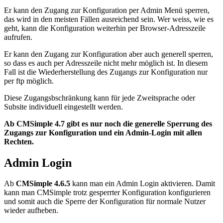
Er kann den Zugang zur Konfiguration per Admin Menü sperren,
das wird in den meisten Fällen ausreichend sein. Wer weiss, wie es
geht, kann die Konfiguration weiterhin per Browser-Adresszeile
aufrufen.
Er kann den Zugang zur Konfiguration aber auch generell sperren,
so dass es auch per Adresszeile nicht mehr möglich ist. In diesem
Fall ist die Wiederherstellung des Zugangs zur Konfiguration nur
per ftp möglich.
Diese Zugangsbschränkung kann für jede Zweitsprache oder
Subsite individuell eingestellt werden.
Ab CMSimple 4.7 gibt es nur noch die generelle Sperrung des
Zugangs zur Konfiguration und ein Admin-Login mit allen
Rechten.
Admin Login
Ab
CMSimple 4.6.5
kann man ein Admin Login aktivieren. Damit
kann man CMSimple trotz gesperrter Konfiguration konfigurieren
und somit auch die Sperre der Konfiguration für normale Nutzer
wieder aufheben.