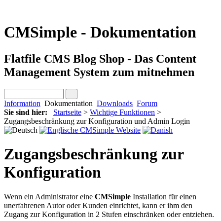
CMSimple - Dokumentation
Flatfile CMS Blog Shop - Das Content
Management System zum mitnehmen
Information
Dokumentation
Downloads
Forum
Sie sind hier:
Startseite
>
Wichtige Funktionen
>
Zugangsbeschränkung zur Konfiguration und Admin Login
Zugangsbeschränkung zur
Konfiguration
Wenn ein Administrator eine
CMSimple
Installation für einen
unerfahrenen Autor oder Kunden einrichtet, kann er ihm den
Zugang zur Konfiguration in 2 Stufen einschränken oder entziehen.