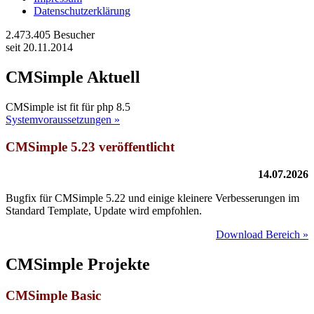
Datenschutzerklärung
2.473.405
Besucher
seit 20.11.2014
CMSimple Aktuell
CMSimple ist fit für php 8.5
Systemvoraussetzungen »
CMSimple 5.23 veröffentlicht
14.07.2026
Bugfix für CMSimple 5.22 und einige kleinere Verbesserungen im
Standard Template, Update wird empfohlen.
Download Bereich »
CMSimple Projekte
CMSimple Basic