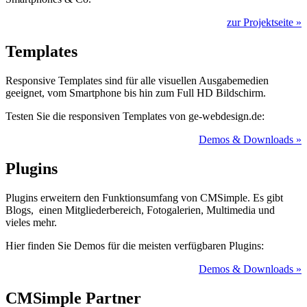
zur Projektseite »
Templates
Responsive Templates sind für alle visuellen Ausgabemedien
geeignet, vom Smartphone bis hin zum Full HD Bildschirm.
Testen Sie die responsiven Templates von ge-webdesign.de:
Demos & Downloads »
Plugins
Plugins erweitern den Funktionsumfang von CMSimple. Es gibt
Blogs, einen Mitgliederbereich, Fotogalerien, Multimedia und
vieles mehr.
Hier finden Sie Demos für die meisten verfügbaren Plugins:
Demos & Downloads »
CMSimple Partner