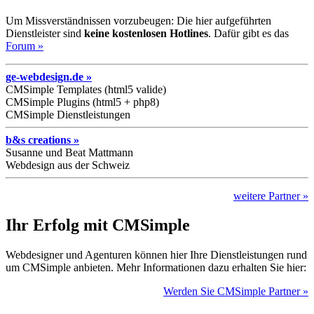
Um Missverständnissen vorzubeugen: Die hier aufgeführten
Dienstleister sind
keine kostenlosen Hotlines
. Dafür gibt es das
Forum »
ge-webdesign.de »
CMSimple Templates (html5 valide)
CMSimple Plugins (html5 + php8)
CMSimple Dienstleistungen
b&s creations »
Susanne und Beat Mattmann
Webdesign aus der Schweiz
weitere Partner »
Ihr Erfolg mit CMSimple
Webdesigner und Agenturen können hier Ihre Dienstleistungen rund
um CMSimple anbieten. Mehr Informationen dazu erhalten Sie hier:
Werden Sie CMSimple Partner »