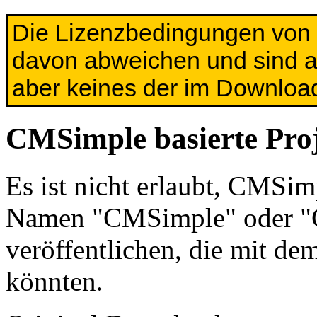
Die Lizenzbedingungen von
davon abweichen und sind ab
aber keines der im Download 
CMSimple basierte Pro
Es ist nicht erlaubt, CMSim
Namen "CMSimple" oder "C
veröffentlichen, die mit de
könnten.