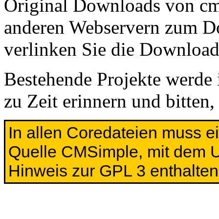
Original Downloads von cms
anderen Webservern zum Do
verlinken Sie die Download
Bestehende Projekte werde i
zu Zeit erinnern und bitten
In allen Coredateien muss ei
Quelle CMSimple, mit dem U
Hinweis zur GPL 3 enthalten